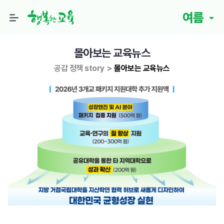
여름
몰아보는 교육뉴스
공감 정책 story
>
몰아보는 교육뉴스