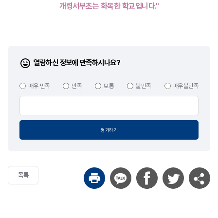
열람하신 정보에 만족하시나요?
매우 만족
만족
보통
불만족
매우불만족
평가하기
목록